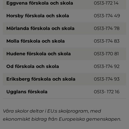
Eggvena förskola och skola
0513-172 14
Horsby förskola och skola
0513-174 49
Mörlanda förskola och skola
0513-174 78
Molla förskola och skola
0513-174 83
Hudene förskola och skola
0513-170 81
Od förskola och skola
0513-174 92
Eriksberg förskola och skola
0513-174 93
Ugglans förskola
0513- 172 16
Våra skolor deltar i EU:s skolprogram, med 
ekonomiskt bidrag från Europeiska gemenskapen.