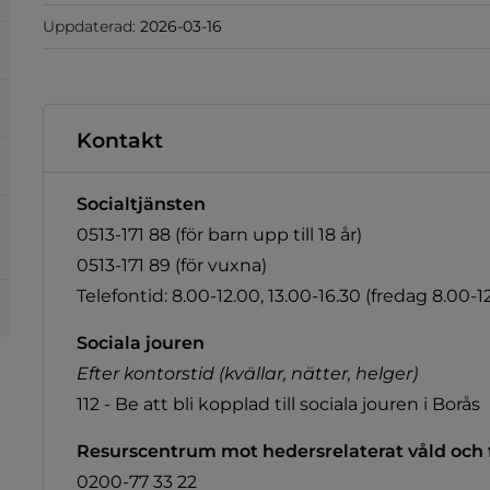
Uppdaterad:
2026-03-16
Kontakt
Socialtjänsten
0513-171 88 (för barn upp till 18 år)
0513-171 89 (för vuxna)
Telefontid: 8.00-12.00, 13.00-16.30 (fredag 8.00-12
Sociala jouren
Efter kontorstid (kvällar, nätter, helger)
112 - Be att bli kopplad till sociala jouren i Borås
Resurscentrum mot hedersrelaterat våld och 
0200-77 33 22