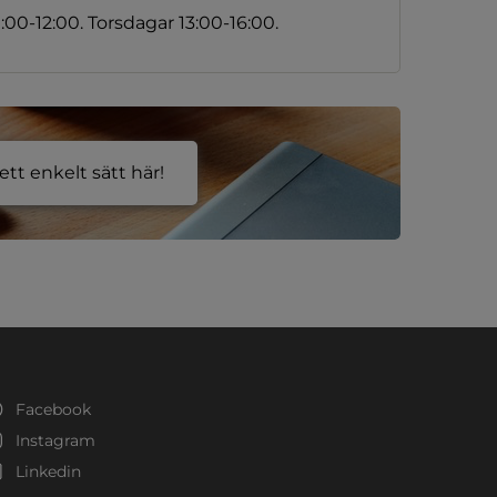
00-12:00. Torsdagar 13:00-16:00.
tt enkelt sätt här!
Facebook
Instagram
Linkedin