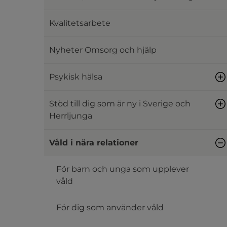
Kvalitetsarbete
Nyheter Omsorg och hjälp
Psykisk hälsa
Stöd till dig som är ny i Sverige och
Herrljunga
Våld i nära relationer
För barn och unga som upplever
våld
För dig som använder våld