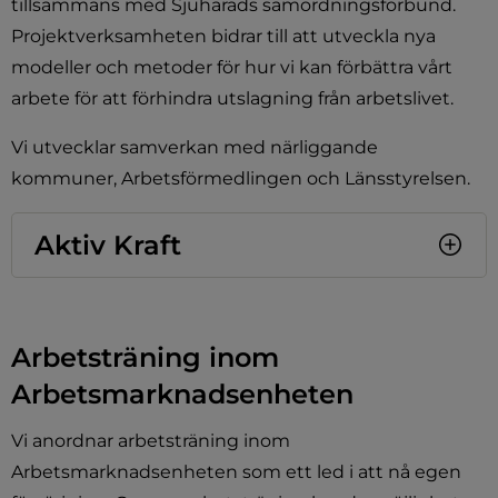
tillsammans med Sjuhärads samordningsförbund. 
Projektverksamheten bidrar till att utveckla nya 
modeller och metoder för hur vi kan förbättra vårt 
arbete för att förhindra utslagning från arbetslivet.
Vi utvecklar samverkan med närliggande 
kommuner, Arbetsförmedlingen och Länsstyrelsen.
Aktiv Kraft
Arbetsträning inom 
Arbetsmarknadsenheten
Vi anordnar arbetsträning inom 
Arbetsmarknadsenheten som ett led i att nå egen 