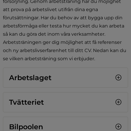
försörjning. Genom arbetsträning har du möjlighet 
att prova på arbetslivet utifrån dina egna 
förutsättningar. Har du behov av att bygga upp din 
arbetsförmåga eller testa hur mycket du kan arbeta 
så kan du göra det inom våra verksamheter. 
Arbetsträningen ger dig möjlighet att få referenser 
och ny arbetslivserfarenhet till ditt CV. Nedan kan du 
se vilken arbetsträning som vi erbjuder.        
Arbetslaget
Tvätteriet
Bilpoolen