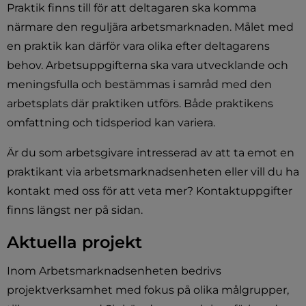
Praktik finns till för att deltagaren ska komma 
närmare den reguljära arbetsmarknaden. Målet med 
en praktik kan därför vara olika efter deltagarens 
behov. Arbetsuppgifterna ska vara utvecklande och 
meningsfulla och bestämmas i samråd med den 
arbetsplats där praktiken utförs. Både praktikens 
omfattning och tidsperiod kan variera.
Är du som arbetsgivare intresserad av att ta emot en 
praktikant via arbetsmarknadsenheten eller vill du ha 
kontakt med oss för att veta mer? Kontaktuppgifter 
finns längst ner på sidan.
Aktuella projekt
Inom Arbetsmarknadsenheten bedrivs 
projektverksamhet med fokus på olika målgrupper, 