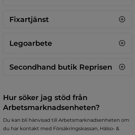
Fixartjänst
Legoarbete
Secondhand butik Reprisen
Hur söker jag stöd från 
Arbetsmarknadsenheten?
Du kan bli hänvisad till Arbetsmarknadsenheten om 
du har kontakt med Försäkringskassan, Hälso- & 