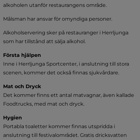
alkoholen utanför restaurangens område.
Målsman har ansvar för omyndiga personer.
Alkoholservering sker på restauranger i Herrljunga 
som har tillstånd att sälja alkohol.
Första hjälpen
Inne i Herrljunga Sportcenter, i anslutning till stora 
scenen, kommer det också finnas sjukvårdare.
Mat och Dryck
Det kommer finns ett antal matvagnar, även kallade 
Foodtrucks, med mat och dryck.
Hygien
Portabla toaletter kommer finnas utspridda i 
anslutning till festivalområdet. Gratis dricksvatten 