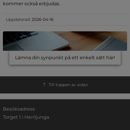
kommer också erbjudas.
Uppdaterad:
2026-04-16
Lämna din synpunkt på ett enkelt sätt här!
Till toppen av sidan
Besöksadress
Torget 1 i Herrljunga