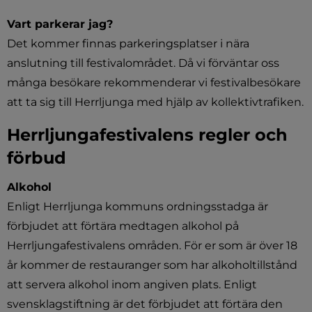
Vart parkerar jag?
Det kommer finnas parkeringsplatser i nära 
anslutning till festivalområdet. Då vi förväntar oss 
många besökare rekommenderar vi festivalbesökare 
att ta sig till Herrljunga med hjälp av kollektivtrafiken.
Herrljungafestivalens regler och 
förbud
Alkohol
Enligt Herrljunga kommuns ordningsstadga är 
förbjudet att förtära medtagen alkohol på 
Herrljungafestivalens områden. För er som är över 18 
år kommer de restauranger som har alkoholtillstånd 
att servera alkohol inom angiven plats. Enligt 
svensklagstiftning är det förbjudet att förtära den 