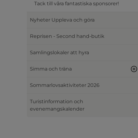
Tack till våra fantastiska sponsorer!
Nyheter Uppleva och göra
Reprisen - Second hand-butik
Samlingslokaler att hyra
Simma och träna
Sommarlovsaktiviteter 2026
Turistinformation och
evenemangskalender