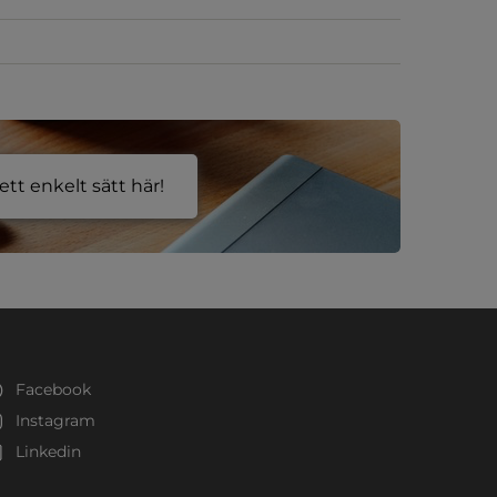
tt enkelt sätt här!
Facebook
Instagram
Linkedin