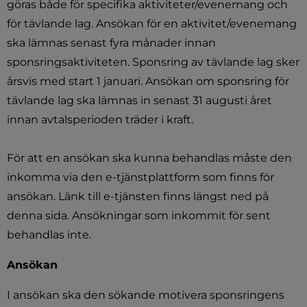
göras både för specifika aktiviteter/evenemang och 
för tävlande lag. Ansökan för en aktivitet/evenemang 
ska lämnas senast fyra månader innan 
sponsringsaktiviteten. Sponsring av tävlande lag sker 
årsvis med start 1 januari. Ansökan om sponsring för 
tävlande lag ska lämnas in senast 31 augusti året 
innan avtalsperioden träder i kraft.
För att en ansökan ska kunna behandlas måste den 
inkomma via den e-tjänstplattform som finns för 
ansökan. Länk till e-tjänsten finns längst ned på 
denna sida. Ansökningar som inkommit för sent 
behandlas inte.
Ansökan
I ansökan ska den sökande motivera sponsringens 