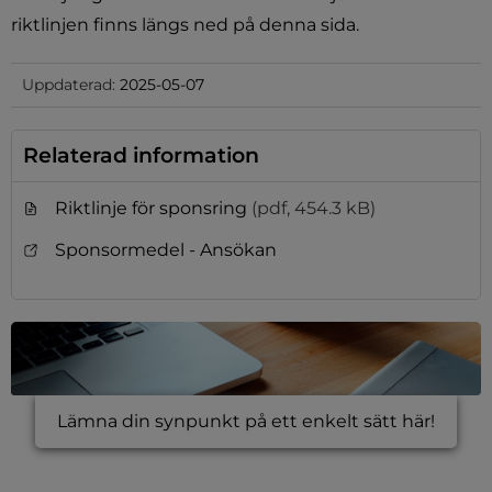
riktlinjen finns längs ned på denna sida.
Uppdaterad:
2025-05-07
Relaterad information
Riktlinje för sponsring
(pdf, 454.3 kB)
Sponsormedel - Ansökan
Lämna din synpunkt på ett enkelt sätt här!