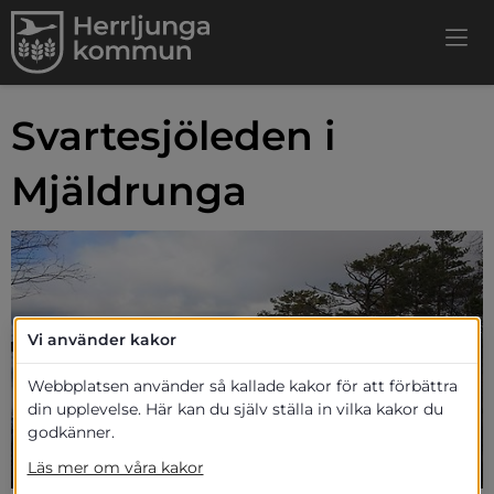
Svartesjöleden i 
Mjäldrunga
Vi använder kakor
Webbplatsen använder så kallade kakor för att förbättra
din upplevelse. Här kan du själv ställa in vilka kakor du
godkänner.
Läs mer om våra kakor