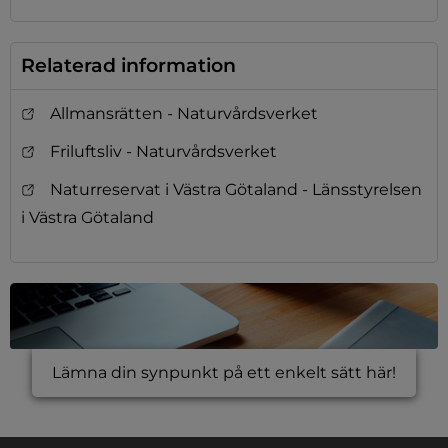
Relaterad information
Allmansrätten - Naturvårdsverket
Friluftsliv - Naturvårdsverket
Naturreservat i Västra Götaland - Länsstyrelsen
i Västra Götaland
Lämna din synpunkt på ett enkelt sätt här!