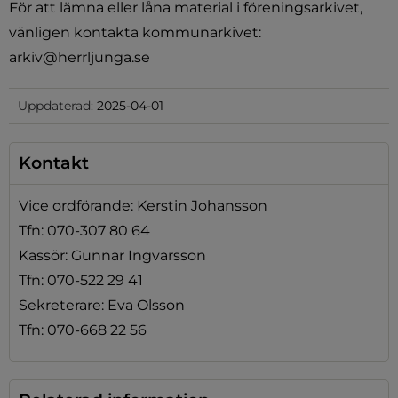
För att lämna eller låna material i föreningsarkivet, 
vänligen kontakta kommunarkivet: 
arkiv@herrljunga.se
Uppdaterad:
2025-04-01
Kontakt
Vice ordförande: Kerstin Johansson
Tfn: 070-307 80 64
Kassör: Gunnar Ingvarsson
Tfn: 070-522 29 41
Sekreterare: Eva Olsson
Tfn: 070-668 22 56