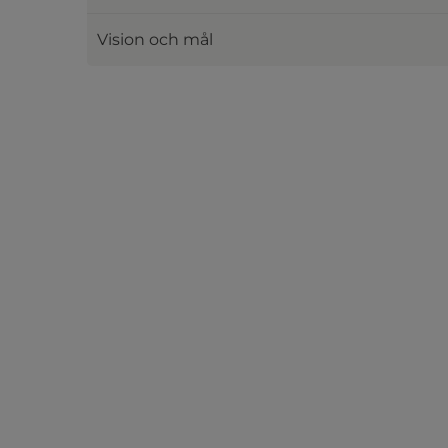
Vision och mål