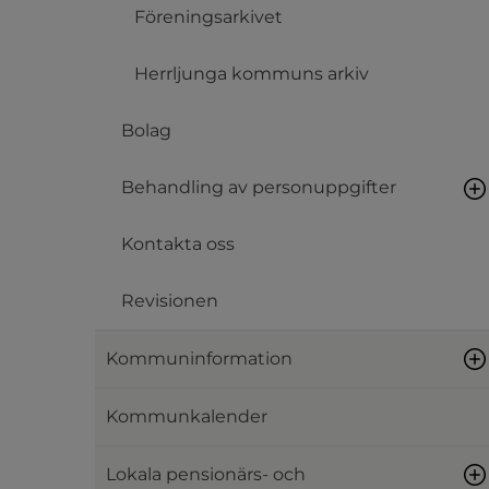
Föreningsarkivet
Herrljunga kommuns arkiv
Bolag
Behandling av personuppgifter
Kontakta oss
Revisionen
Kommuninformation
Kommunkalender
Lokala pensionärs- och