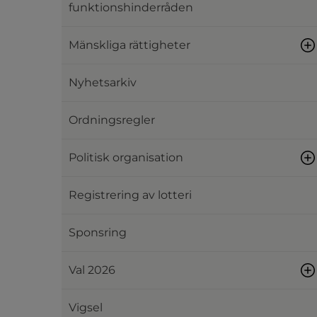
funktionshinderråden
Mänskliga rättigheter
Nyhetsarkiv
Ordningsregler
Politisk organisation
Registrering av lotteri
Sponsring
Val 2026
Vigsel