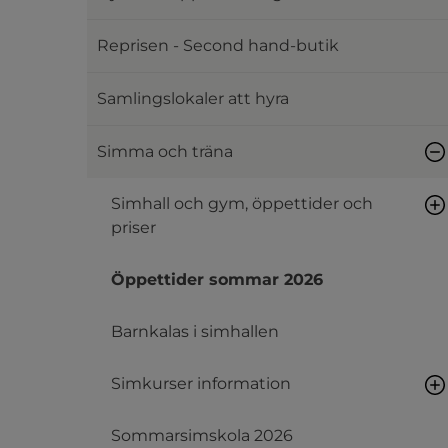
Reprisen - Second hand-butik
Samlingslokaler att hyra
Simma och träna
Simhall och gym, öppettider och
priser
Öppettider sommar 2026
Barnkalas i simhallen
Simkurser information
Sommarsimskola 2026