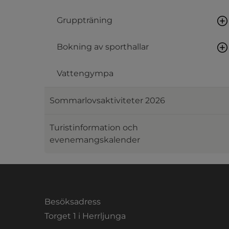
Gruppträning
Bokning av sporthallar
Vattengympa
Sommarlovsaktiviteter 2026
Turistinformation och
evenemangskalender
Besöksadress
Torget 1 i Herrljunga