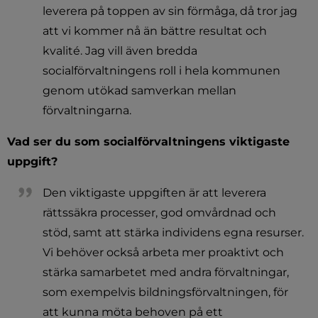
leverera på toppen av sin förmåga, då tror jag 
att vi kommer nå än bättre resultat och 
kvalité. Jag vill även bredda 
socialförvaltningens roll i hela kommunen 
genom utökad samverkan mellan 
förvaltningarna.
Vad ser du som socialförvaltningens viktigaste 
uppgift?
Den viktigaste uppgiften är att leverera 
rättssäkra processer, god omvårdnad och 
stöd, samt att stärka individens egna resurser. 
Vi behöver också arbeta mer proaktivt och 
stärka samarbetet med andra förvaltningar, 
som exempelvis bildningsförvaltningen, för 
att kunna möta behoven på ett 