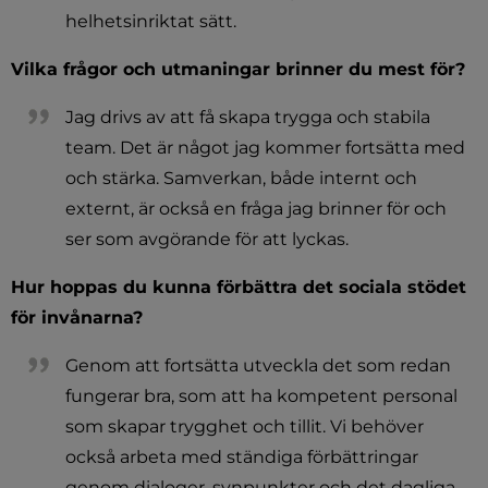
helhetsinriktat sätt.
Vilka frågor och utmaningar brinner du mest för?
Jag drivs av att få skapa trygga och stabila 
team. Det är något jag kommer fortsätta med 
och stärka. Samverkan, både internt och 
externt, är också en fråga jag brinner för och 
ser som avgörande för att lyckas.
Hur hoppas du kunna förbättra det sociala stödet 
för invånarna?
Genom att fortsätta utveckla det som redan 
fungerar bra, som att ha kompetent personal 
som skapar trygghet och tillit. Vi behöver 
också arbeta med ständiga förbättringar 
genom dialoger, synpunkter och det dagliga 