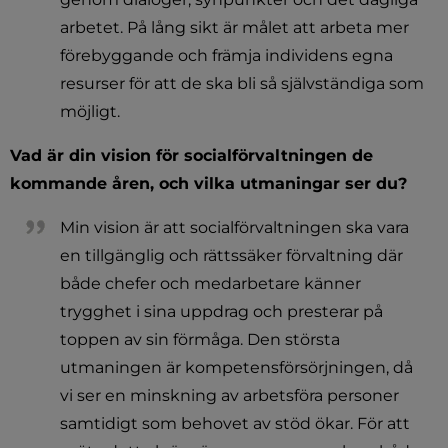
arbetet. På lång sikt är målet att arbeta mer 
förebyggande och främja individens egna 
resurser för att de ska bli så självständiga som 
möjligt.
Vad är din vision för socialförvaltningen de 
kommande åren, och vilka utmaningar ser du? 
Min vision är att socialförvaltningen ska vara 
en tillgänglig och rättssäker förvaltning där 
både chefer och medarbetare känner 
trygghet i sina uppdrag och presterar på 
toppen av sin förmåga. Den största 
utmaningen är kompetensförsörjningen, då 
vi ser en minskning av arbetsföra personer 
samtidigt som behovet av stöd ökar. För att 