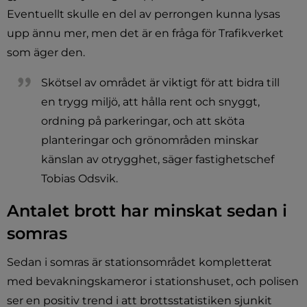
Eventuellt skulle en del av perrongen kunna lysas 
upp ännu mer, men det är en fråga för Trafikverket 
som äger den.
Skötsel av området är viktigt för att bidra till 
en trygg miljö, att hålla rent och snyggt, 
ordning på parkeringar, och att sköta 
planteringar och grönområden minskar 
känslan av otrygghet, säger fastighetschef 
Tobias Odsvik.
Antalet brott har minskat sedan i 
somras
Sedan i somras är stationsområdet kompletterat 
med bevakningskameror i stationshuset, och polisen 
ser en positiv trend i att brottsstatistiken sjunkit 