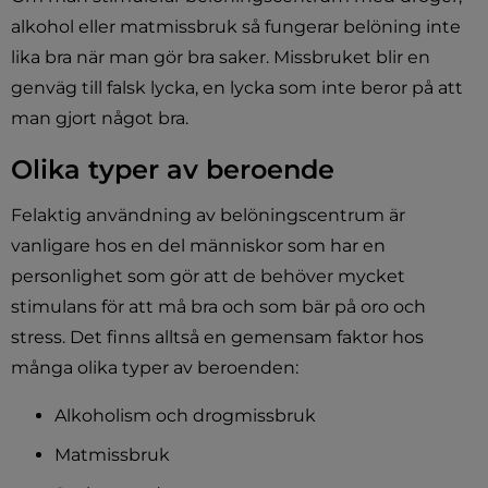
alkohol eller matmissbruk så fungerar belöning inte 
lika bra när man gör bra saker. Missbruket blir en 
genväg till falsk lycka, en lycka som inte beror på att 
man gjort något bra.
Olika typer av beroende
Felaktig användning av belöningscentrum är 
vanligare hos en del människor som har en 
personlighet som gör att de behöver mycket 
stimulans för att må bra och som bär på oro och 
stress. Det finns alltså en gemensam faktor hos 
många olika typer av beroenden:
Alkoholism och drogmissbruk
Matmissbruk