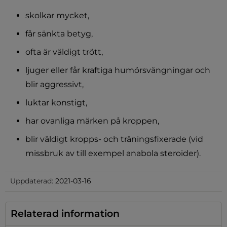
skolkar mycket,
får sänkta betyg,
ofta är väldigt trött,
ljuger eller får kraftiga humörsvängningar och 
blir aggressivt,
luktar konstigt,
har ovanliga märken på kroppen,
blir väldigt kropps- och träningsfixerade (vid 
missbruk av till exempel anabola steroider).
Uppdaterad:
2021-03-16
Relaterad information