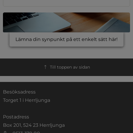
Lämna din synpunkt på ett enkelt sätt här!
Till toppen av sidan
Besöksadress
Torget 1 i Herrljunga
Postadress
Box 201, 524 23 Herrljunga