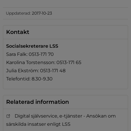
Uppdaterad:
2017-10-23
Kontakt
Socialsekreterare LSS
Sara Falk: 0513-171 70
Karolina Torstensson: 0513-171 65
Julia Ekström: 0513-171 48
Telefontid: 8.30-9.30
Relaterad information
Digital självservice, e-tjänster - Ansökan om
särskilda insatser enligt LSS