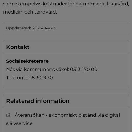
som exempelvis kostnader för barnomsorg, läkarvård, 
medicin, och tandvård.
Uppdaterad:
2025-04-28
Kontakt
Socialsekreterare
Nås via kommunens växel: 0513-170 00
Telefontid: 8.30-9.30
Relaterad information
Återansökan - ekonomiskt bistånd via digital
självservice