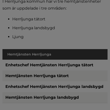
I Herrljunga kommun har vi tre hemtjänstenheter 
som är uppdelade i tre områden:
Herrljunga tätort
Herrljunga landsbygd
Ljung
Hemtjänsten Herrljunga
Enhetschef Hemtjänsten Herrljunga tätort
Hemtjänsten Herrljunga tätort
Enhetschef Hemtjänsten Herrljunga landsbygd
Hemtjänsten Herrljunga landsbygd