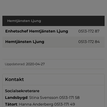
Hemtjänsten Ljung
Enhetschef Hemtjänsten Ljung
0513-172 87
Hemtjänsten Ljung
0513-172 84
Uppdaterad:
2020-04-27
Kontakt
Socialsekreterare
Landsbygd
: Stina Svensson 0513-171 58
Tätort
: Hanna Anderberg 0513-171 49