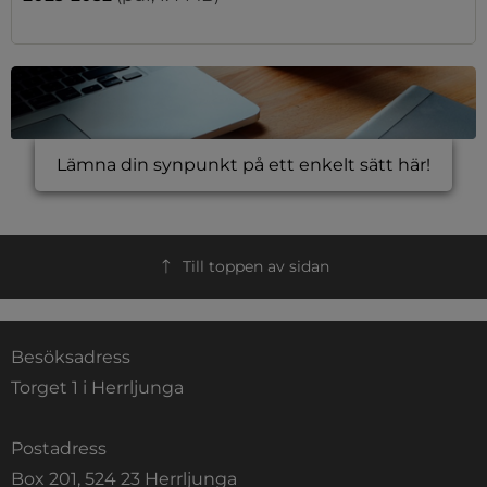
Lämna din synpunkt på ett enkelt sätt här!
Till toppen av sidan
Besöksadress
Torget 1 i Herrljunga
Postadress
Box 201, 524 23 Herrljunga