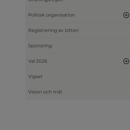
Politisk organisation
Registrering av lotteri
Sponsring
Val 2026
Vigsel
Vision och mål