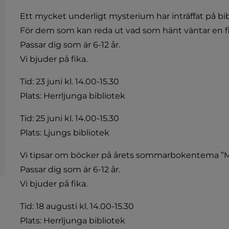
Ett mycket underligt mysterium har inträffat på bibl
För dem som kan reda ut vad som hänt väntar en fi
Passar dig som är 6-12 år.
Vi bjuder på fika.
Tid: 23 juni kl. 14.00-15.30
Plats: Herrljunga bibliotek
Tid: 25 juni kl. 14.00-15.30
Plats: Ljungs bibliotek
Vi tipsar om böcker på årets sommarbokentema ”My
Passar dig som är 6-12 år.
Vi bjuder på fika.
Tid: 18 augusti kl. 14.00-15.30
Plats: Herrljunga bibliotek