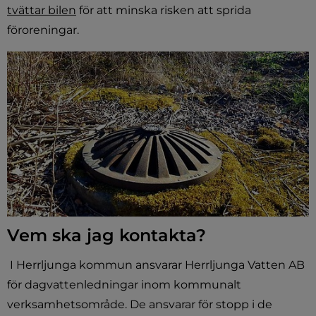
tvättar bilen
 för att minska risken att sprida 
föroreningar.
Vem ska jag kontakta?
 I Herrljunga kommun ansvarar Herrljunga Vatten AB 
för dagvattenledningar inom kommunalt 
verksamhetsområde. De ansvarar för stopp i de 