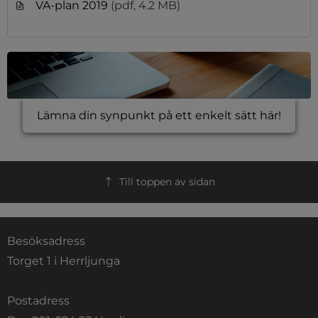
VA-plan 2019
(pdf, 4.2 MB)
Lämna din synpunkt på ett enkelt sätt här!
Till toppen av sidan
Besöksadress
Torget 1 i Herrljunga
Postadress