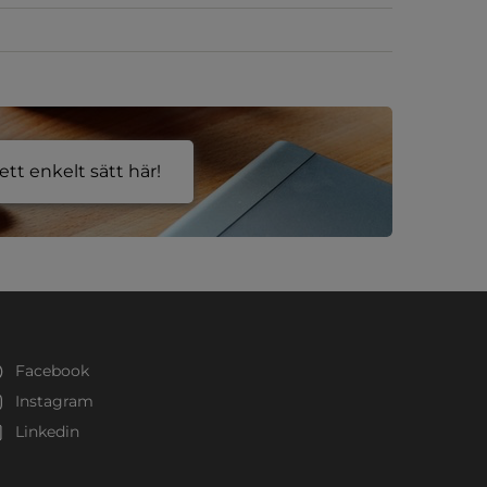
tt enkelt sätt här!
Facebook
Instagram
Linkedin