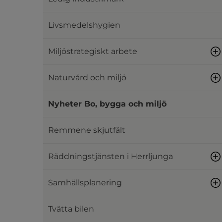
Livsmedelshygien
Miljöstrategiskt arbete
Naturvård och miljö
Nyheter Bo, bygga och miljö
Remmene skjutfält
Räddningstjänsten i Herrljunga
Samhällsplanering
Tvätta bilen