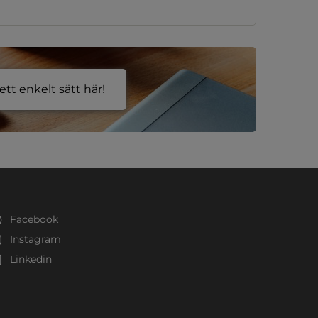
tt enkelt sätt här!
Facebook
Instagram
Linkedin