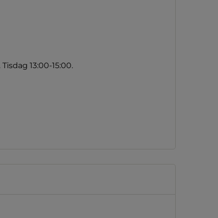
 Tisdag 13:00-15:00.