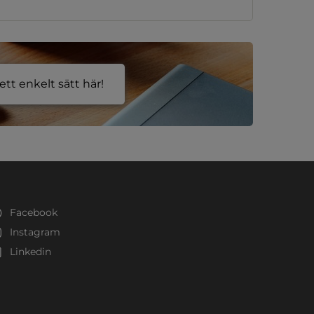
tt enkelt sätt här!
Facebook
Instagram
Linkedin