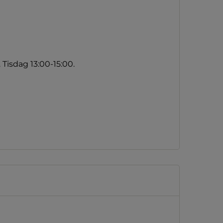
 Tisdag 13:00-15:00.