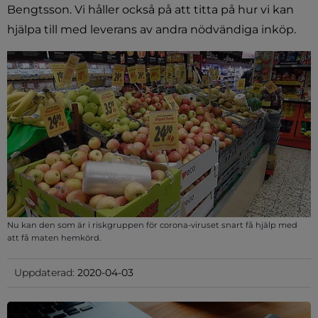
Bengtsson. Vi håller också på att titta på hur vi kan 
hjälpa till med leverans av andra nödvändiga inköp.
Nu kan den som är i riskgruppen för corona-viruset snart få hjälp med
att få maten hemkörd.
Uppdaterad:
2020-04-03