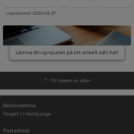
Uppdaterad:
2020-03-27
Lämna din synpunkt på ett enkelt sätt här!
Till toppen av sidan
Besöksadress
Torget 1 i Herrljunga
Postadress