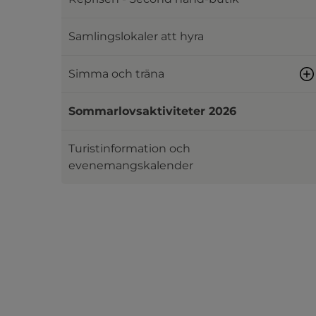
Samlingslokaler att hyra
Simma och träna
Sommarlovsaktiviteter 2026
Turistinformation och
evenemangskalender