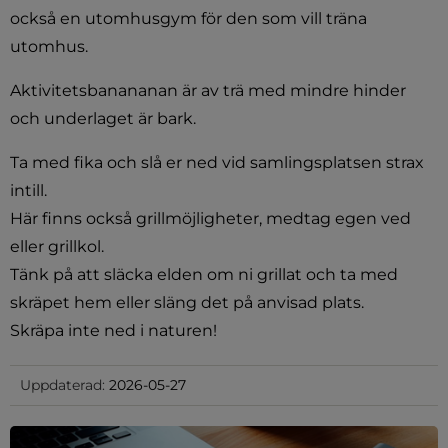
också en utomhusgym för den som vill träna 
utomhus.
Aktivitetsbanananan är av trä med mindre hinder 
och underlaget är bark.
Ta med fika och slå er ned vid samlingsplatsen strax 
intill. 
Här finns också grillmöjligheter, medtag egen ved 
eller grillkol. 
Tänk på att släcka elden om ni grillat och ta med 
skräpet hem eller släng det på anvisad plats. 
Skräpa inte ned i naturen!
Uppdaterad:
2026-05-27