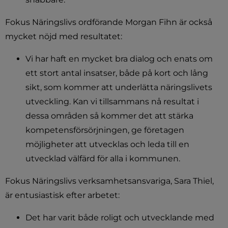
Fokus Näringslivs ordförande Morgan Fihn är också 
mycket nöjd med resultatet:
Vi har haft en mycket bra dialog och enats om 
ett stort antal insatser, både på kort och lång 
sikt, som kommer att underlätta näringslivets 
utveckling. Kan vi tillsammans nå resultat i 
dessa områden så kommer det att stärka 
kompetensförsörjningen, ge företagen 
möjligheter att utvecklas och leda till en 
utvecklad välfärd för alla i kommunen.
Fokus Näringslivs verksamhetsansvariga, Sara Thiel, 
är entusiastisk efter arbetet:
Det har varit både roligt och utvecklande med 