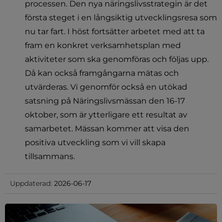
processen. Den nya näringslivsstrategin är det 
första steget i en långsiktig utvecklingsresa som 
nu tar fart. I höst fortsätter arbetet med att ta 
fram en konkret verksamhetsplan med 
aktiviteter som ska genomföras och följas upp. 
Då kan också framgångarna mätas och 
utvärderas. Vi genomför också en utökad 
satsning på Näringslivsmässan den 16-17 
oktober, som är ytterligare ett resultat av 
samarbetet. Mässan kommer att visa den 
positiva utveckling som vi vill skapa 
tillsammans.
Uppdaterad:
2026-06-17