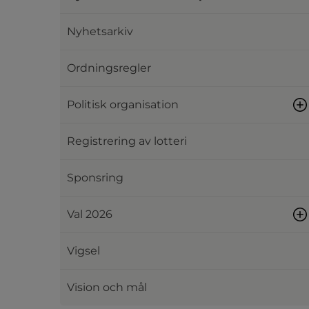
Nyhetsarkiv
Ordningsregler
Politisk organisation
Registrering av lotteri
Sponsring
Val 2026
Vigsel
Vision och mål