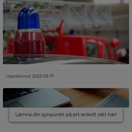
Uppdaterad:
2022-03-17
Lämna din synpunkt på ett enkelt sätt här!