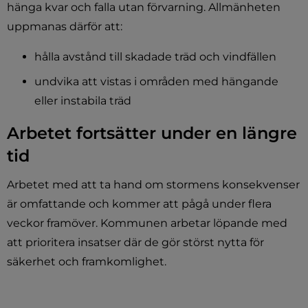
hänga kvar och falla utan förvarning. Allmänheten 
uppmanas därför att:
hålla avstånd till skadade träd och vindfällen
undvika att vistas i områden med hängande 
eller instabila träd
Arbetet fortsätter under en längre 
tid
Arbetet med att ta hand om stormens konsekvenser 
är omfattande och kommer att pågå under flera 
veckor framöver. Kommunen arbetar löpande med 
att prioritera insatser där de gör störst nytta för 
säkerhet och framkomlighet.