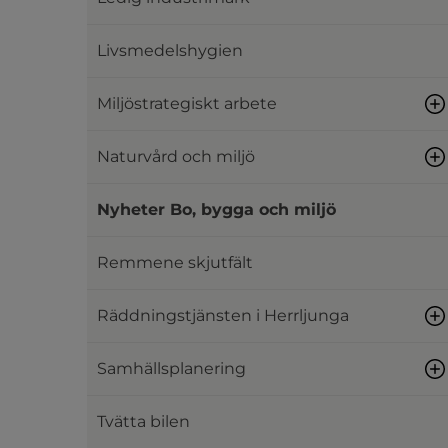
Livsmedelshygien
Miljöstrategiskt arbete
Naturvård och miljö
Nyheter Bo, bygga och miljö
Remmene skjutfält
Räddningstjänsten i Herrljunga
Samhällsplanering
Tvätta bilen