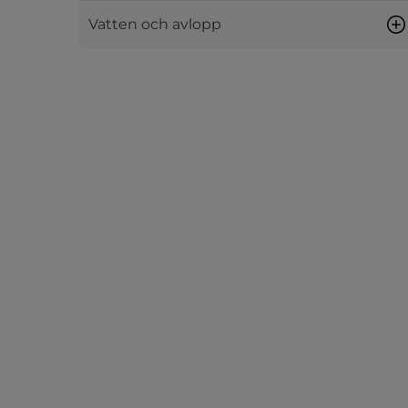
Vatten och avlopp