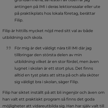
antingen på IMI i deras lektionssalar eller ute 
på praktikplats hos lokala företag, berättar 
Filip.
Filip är hittills mycket nöjd med sitt val av både 
utbildning och skola.
För mig är det väldigt nära till IMI där jag 
tillbringar den största delen av min 
utbildning vilket är en stor fördel, men även 
lugnet i skolan är ett stort plus. Det finns 
alltid en tyst plats att sitta på och alla sköter 
sig väldigt bra i skolan, säger Filip.
Filip har siktet inställt på att bli ingenjör och även om 
han valt ett praktiskt program så finns det goda 
möjligheter att vidareutbilda sig. Han har själv valt till 